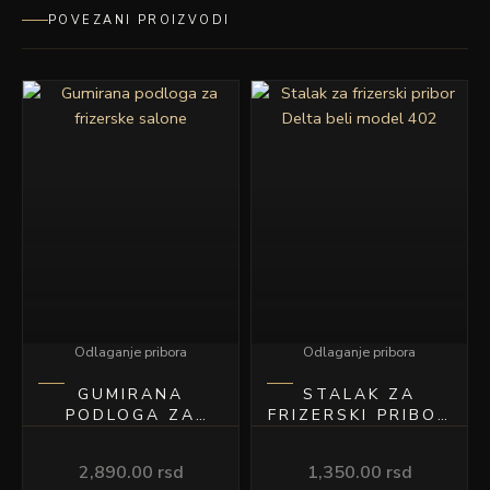
POVEZANI PROIZVODI
Odlaganje pribora
Odlaganje pribora
GUMIRANA
STALAK ZA
PODLOGA ZA
FRIZERSKI PRIBOR
FRIZERSKE
DELTA BELI
SALONE
MODEL 402
2,890.00
rsd
1,350.00
rsd