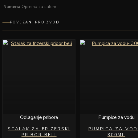
Namena
Oprema za salone
POVEZANI PROIZVODI
Odlaganje pribora
Pumpice za vodu
STALAK ZA FRIZERSKI
PUMPICA ZA VOD
PRIBOR BELI
300ML