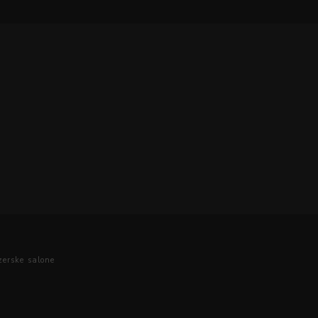
zerske salone