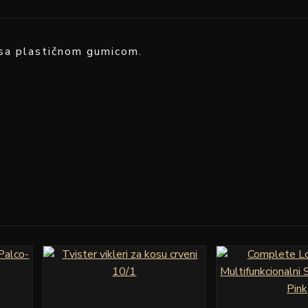
 sa plastičnom gumicom.