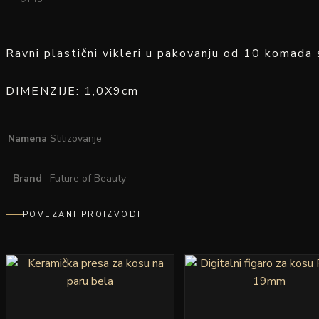
Ravni plastični vikleri u pakovanju od 10 komada
DIMENZIJE: 1,0X9cm
Namena
Stilizovanje
Brand
Future of Beauty
POVEZANI PROIZVODI