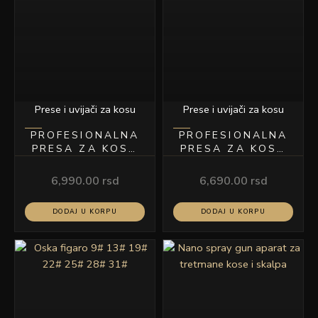
Prese i uvijači za kosu
Prese i uvijači za kosu
PROFESIONALNA
PROFESIONALNA
PRESA ZA KOSU
PRESA ZA KOSU
MODEL S
MODEL C20
6,990.00
rsd
6,690.00
rsd
DODAJ U KORPU
DODAJ U KORPU