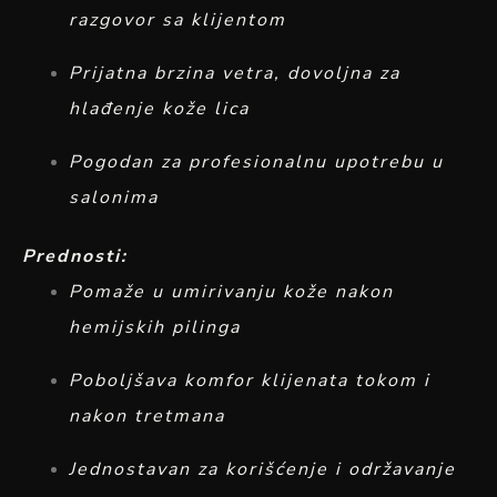
razgovor sa klijentom
Prijatna brzina vetra, dovoljna za
hlađenje kože lica
Pogodan za profesionalnu upotrebu u
salonima
Prednosti:
Pomaže u umirivanju kože nakon
hemijskih pilinga
Poboljšava komfor klijenata tokom i
nakon tretmana
Jednostavan za korišćenje i održavanje