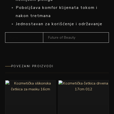
Poboljšava komfor klijenata tokom i
nakon tretmana
Jednostavan za korišćenje i održavanje
Brand
Future of Beauty
POVEZANI PROIZVODI