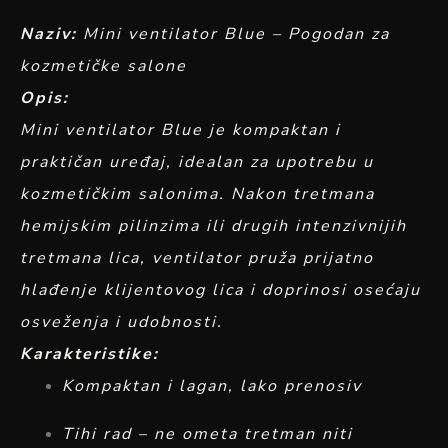
Naziv:
Mini ventilator Blue – Pogodan za
kozmetičke salone
Opis:
Mini ventilator Blue je kompaktan i
praktičan uređaj, idealan za upotrebu u
kozmetičkim salonima. Nakon tretmana
hemijskim pilinzima ili drugih intenzivnijih
tretmana lica, ventilator pruža prijatno
hlađenje klijentovog lica i doprinosi osećaju
osveženja i udobnosti.
Karakteristike:
Kompaktan i lagan, lako prenosiv
Tihi rad – ne ometa tretman niti