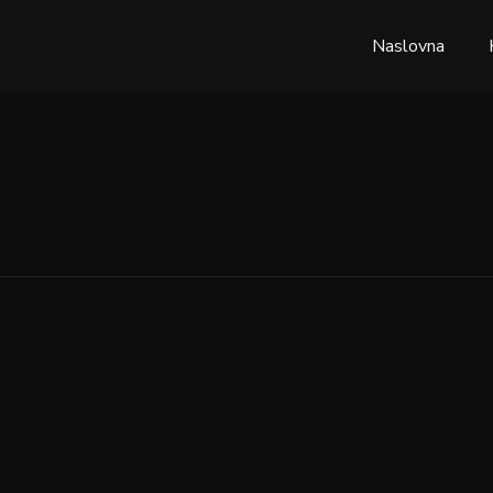
Naslovna