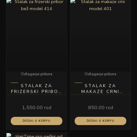
Odlaganje pribora
Odlaganje pribora
STALAK ZA
STALAK ZA
FRIZERSKI PRIBOR
MAKAZE CRNI
BEŽ MODEL 414
MODEL 401
1,550.00
rsd
850.00
rsd
DODAJ U KORPU
DODAJ U KORPU