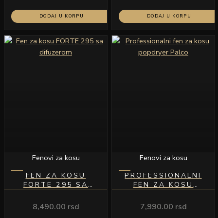
DODAJ U KORPU
DODAJ U KORPU
Fenovi za kosu
Fenovi za kosu
FEN ZA KOSU
PROFESSIONALNI
FORTE 295 SA
FEN ZA KOSU
DIFUZEROM
POPDRYER PALCO
8,490.00
rsd
7,990.00
rsd