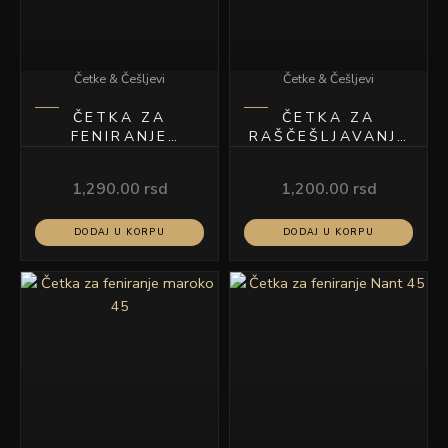
Četke & Češljevi
Četke & Češljevi
ČETKA ZA
ČETKA ZA
FENIRANJE
RAŠČEŠLJAVANJE
MONAKO 25
PLAVA
1,290.00
rsd
1,200.00
rsd
DODAJ U KORPU
DODAJ U KORPU