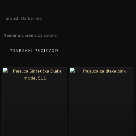
Brand
Barber pro
Namena
Oprema za salone
POVEZANI PROIZVODI