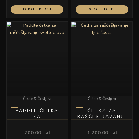
DODAJ U KORPU
DODAJ U KORPU
Četke & Češljevi
Četke & Češljevi
PADDLE ČETKA
ČETKA ZA
ZA
RAŠČEŠLJAVANJE
RAŠČEŠLJAVANJE
LJUBIČASTA
SVETLOPLAVA
700.00
rsd
1,200.00
rsd