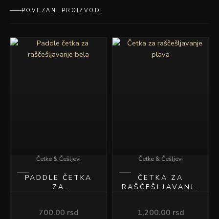
POVEZANI PROIZVODI
Četke & Češljevi
Četke & Češljevi
PADDLE ČETKA
ČETKA ZA
ZA
RAŠČEŠLJAVANJE
RAŠČEŠLJAVANJE
PLAVA
BELA
700.00
rsd
1,200.00
rsd