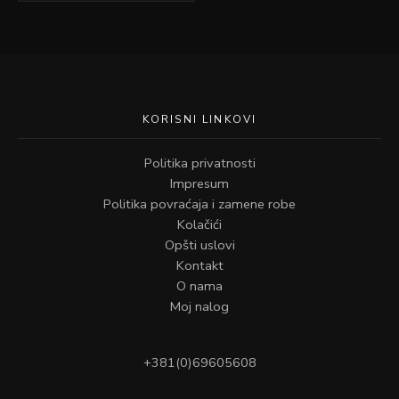
KORISNI LINKOVI
Politika privatnosti
Impresum
Politika povraćaja i zamene robe
Kolačići
Opšti uslovi
Kontakt
O nama
Moj nalog
+381(0)69605608