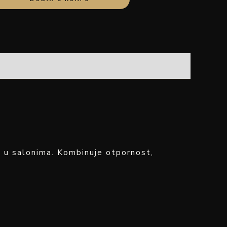
i u salonima. Kombinuje otpornost,