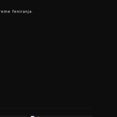
eme feniranja.