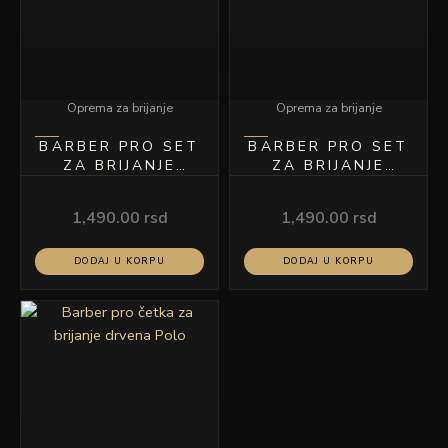
Oprema za brijanje
Oprema za brijanje
BARBER PRO SET
BARBER PRO SET
ZA BRIJANJE
ZA BRIJANJE
MODEL C30
MODEL C33
1,490.00
rsd
1,490.00
rsd
DODAJ U KORPU
DODAJ U KORPU