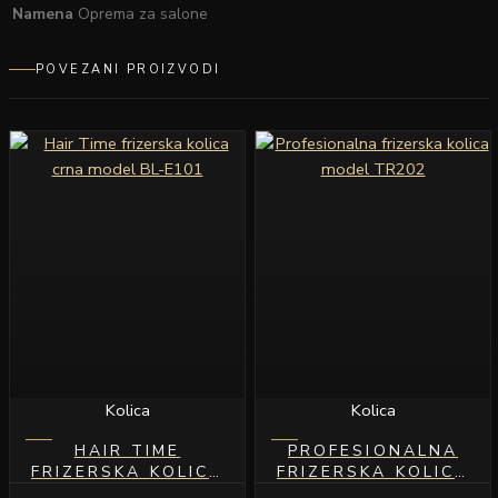
Namena
Oprema za salone
POVEZANI PROIZVODI
Kolica
Kolica
HAIR TIME
PROFESIONALNA
FRIZERSKA KOLICA
FRIZERSKA KOLICA
CRNA MODEL BL-
MODEL TR202