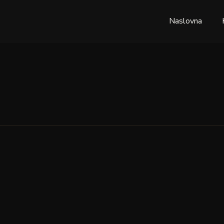
Naslovna