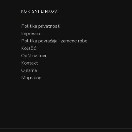
KORISNI LINKOVI
Politika privatnosti
Impresum
Politika povraćaja i zamene robe
Kolačići
Opšti uslovi
Kontakt
O nama
Moj nalog